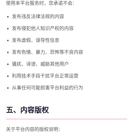
使用本平台服务时，您承诺不会：
发布违反法律法规的内容
发布侵犯他人知识产权的内容
发布虚假、误导性信息
发布色情、暴力、恐怖等不良内容
骚扰、诽谤、威胁其他用户
利用技术手段干扰平台正常运营
从事任何可能损害平台利益的行为
五、内容版权
关于平台内容的版权说明：