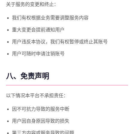
关于服务的变更和终止：
我们有权根据业务需要调整服务内容
重大变更会提前通知用户
用户违反本协议，我们有权暂停或终止其账号
用户可随时申请注销账号
八、免责声明
以下情况本平台不承担责任：
因不可抗力导致的服务中断
用户因自身原因导致的损失
第三方内容或服务导致的问题