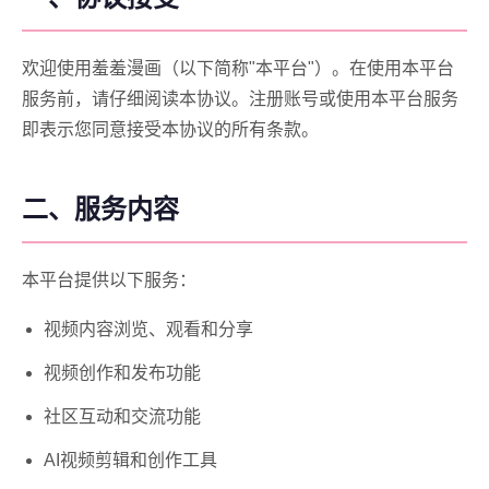
欢迎使用羞羞漫画（以下简称"本平台"）。在使用本平台
服务前，请仔细阅读本协议。注册账号或使用本平台服务
即表示您同意接受本协议的所有条款。
二、服务内容
本平台提供以下服务：
视频内容浏览、观看和分享
视频创作和发布功能
社区互动和交流功能
AI视频剪辑和创作工具