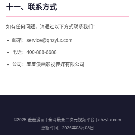
十一、联系方式
如有任何问题，请通过以下方式联系我们：
邮箱：service@qhzyLx.com
电话：400-888-6688
公司：羞羞漫画影视传媒有限公司
©2025 羞羞漫画 | 全网最全二次元视频平台 | qhzyLx.com
更新时间：2026年08月08日