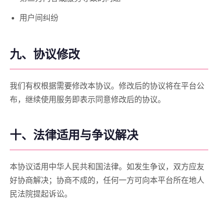
用户间纠纷
九、协议修改
我们有权根据需要修改本协议。修改后的协议将在平台公
布，继续使用服务即表示同意修改后的协议。
十、法律适用与争议解决
本协议适用中华人民共和国法律。如发生争议，双方应友
好协商解决；协商不成的，任何一方可向本平台所在地人
民法院提起诉讼。