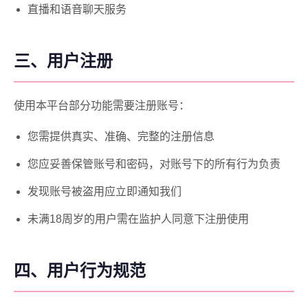
直播和语音聊天服务
三、用户注册
使用本平台部分功能需要注册账号：
您需提供真实、准确、完整的注册信息
您应妥善保管账号和密码，对账号下的所有行为负责
发现账号被盗用应立即通知我们
未满18周岁的用户需在监护人同意下注册使用
四、用户行为规范