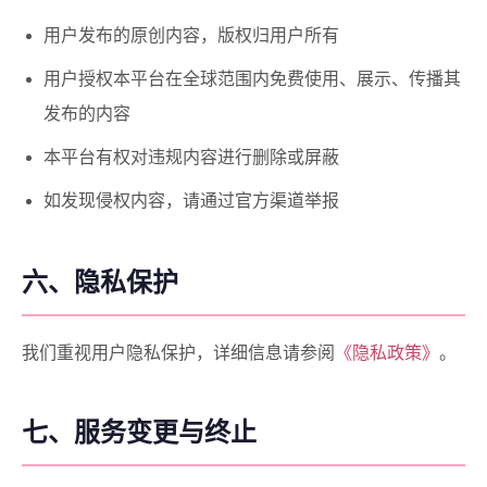
用户发布的原创内容，版权归用户所有
用户授权本平台在全球范围内免费使用、展示、传播其
发布的内容
本平台有权对违规内容进行删除或屏蔽
如发现侵权内容，请通过官方渠道举报
六、隐私保护
我们重视用户隐私保护，详细信息请参阅
《隐私政策》
。
七、服务变更与终止